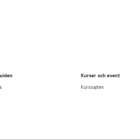
uiden
Kurser och event
a
Kurssajten