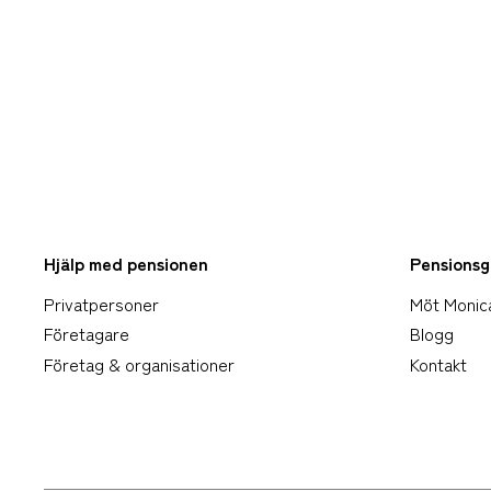
Hjälp med pensionen
Pensionsg
Privatpersoner
Möt Monic
Företagare
Blogg
Företag & organisationer
Kontakt